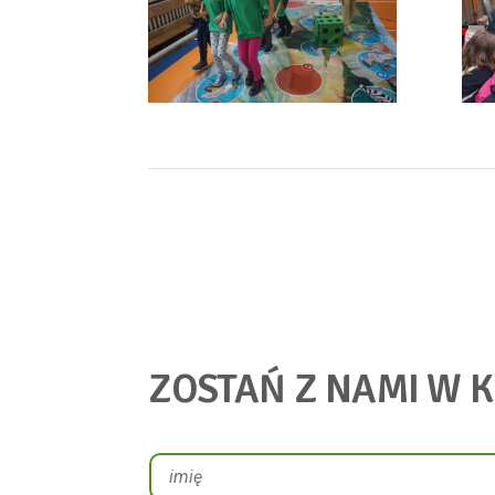
ZOSTAŃ Z NAMI W 