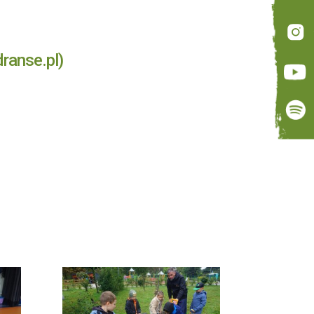
ranse.pl)