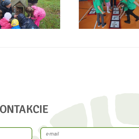
KONTAKCIE