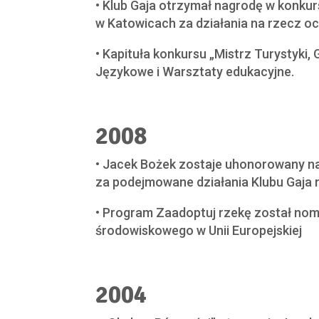
• Klub Gaja otrzymał nagrodę w konkur
w Katowicach za działania na rzecz oc
• Kapituła konkursu „Mistrz Turystyki
Językowe i Warsztaty edukacyjne.
2008
• Jacek Bożek zostaje uhonorowany
za podejmowane działania Klubu Gaja 
• Program Zaadoptuj rzekę został nom
środowiskowego w Unii Europejskiej
2004