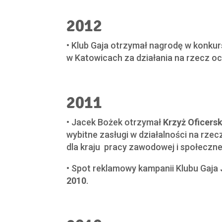
2012
• Klub Gaja otrzymał nagrodę w konkur
w Katowicach za działania na rzecz oc
2011
• Jacek Bożek otrzymał
Krzyż Oficersk
wybitne zasługi w działalności na rz
dla kraju pracy zawodowej i społeczne
• Spot reklamowy kampanii Klubu Gaja
2010
.