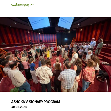
czytaj więcej >>
ASHOKA VISIONARY PROGRAM
30.06.2026