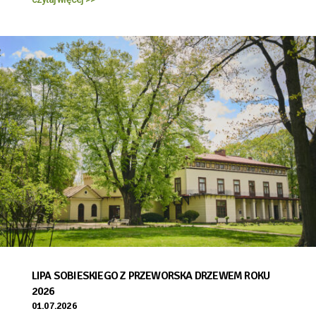
LIPA SOBIESKIEGO Z PRZEWORSKA DRZEWEM ROKU
2026
01.07.2026