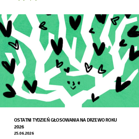
OSTATNI TYDZIEŃ GŁOSOWANIA NA DRZEWO ROKU
2026
25.06.2026