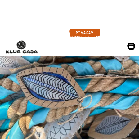
AKTUALNOŚCI