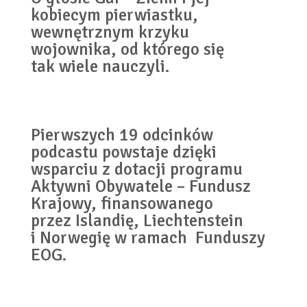
kobiecym pierwiastku,
wewnętrznym krzyku
wojownika, od którego się
tak wiele nauczyli.
Pierwszych 19 odcinków
podcastu powstaje dzięki
wsparciu z dotacji programu
Aktywni Obywatele – Fundusz
Krajowy, finansowanego
przez Islandię, Liechtenstein
i Norwegię w ramach Funduszy
EOG.