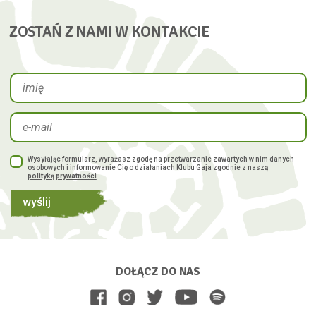
ZOSTAŃ Z NAMI W KONTAKCIE
Wysyłając formularz, wyrażasz zgodę na przetwarzanie zawartych w nim danych
osobowych i informowanie Cię o działaniach Klubu Gaja zgodnie z naszą
polityką prywatności
wyślij
DOŁĄCZ DO NAS