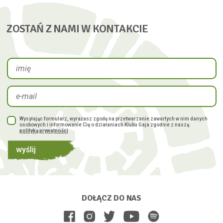
ZOSTAŃ Z NAMI W KONTAKCIE
Wysyłając formularz, wyrażasz zgodę na przetwarzanie zawartych w nim danych
osobowych i informowanie Cię o działaniach Klubu Gaja zgodnie z naszą
polityką prywatności
wyślij
DOŁĄCZ DO NAS