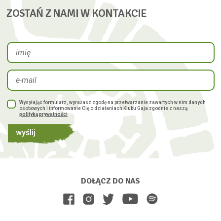
ZOSTAŃ Z NAMI W KONTAKCIE
Wysyłając formularz, wyrażasz zgodę na przetwarzanie zawartych w nim danych
osobowych i informowanie Cię o działaniach Klubu Gaja zgodnie z naszą
polityką prywatności
wyślij
DOŁĄCZ DO NAS