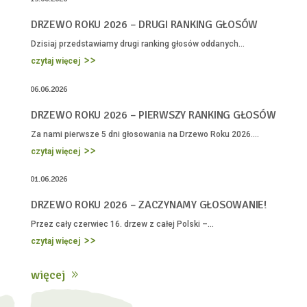
DRZEWO ROKU 2026 – DRUGI RANKING GŁOSÓW
Dzisiaj przedstawiamy drugi ranking głosów oddanych...
czytaj więcej
06.06.2026

DRZEWO ROKU 2026 – PIERWSZY RANKING GŁOSÓW
Za nami pierwsze 5 dni głosowania na Drzewo Roku 2026....
czytaj więcej
01.06.2026

DRZEWO ROKU 2026 – ZACZYNAMY GŁOSOWANIE!
Przez cały czerwiec 16. drzew z całej Polski –...
czytaj więcej
więcej