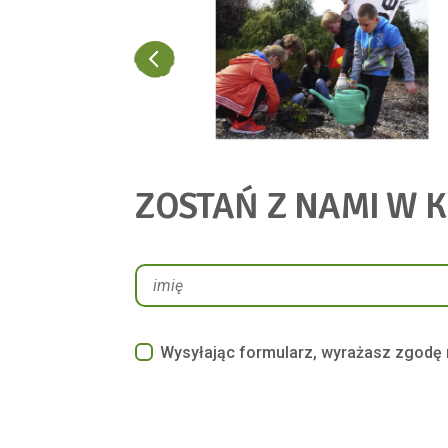
ZOSTAŃ Z NAMI W 
Wysyłając formularz, wyrażasz zgodę 