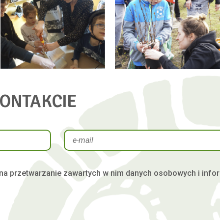
KONTAKCIE
na przetwarzanie zawartych w nim danych osobowych i infor