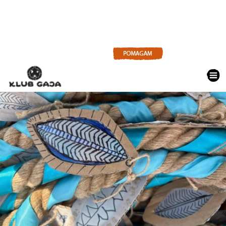
AKTUALNOŚCI