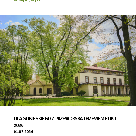
LIPA SOBIESKIEGO Z PRZEWORSKA DRZEWEM ROKU
2026
01.07.2026