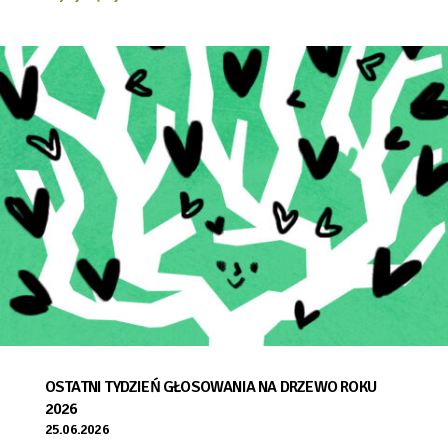
OSTATNI TYDZIEŃ GŁOSOWANIA NA DRZEWO ROKU
2026
25.06.2026