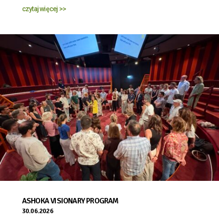
czytaj więcej >>
ASHOKA VISIONARY PROGRAM
30.06.2026