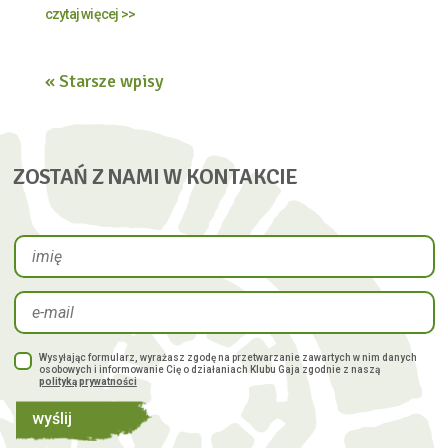
czytaj więcej >>
« Starsze wpisy
ZOSTAŃ Z NAMI W KONTAKCIE
Wysyłając formularz, wyrażasz zgodę na przetwarzanie zawartych w nim danych
osobowych i informowanie Cię o działaniach Klubu Gaja zgodnie z naszą
polityką prywatności
wyślij