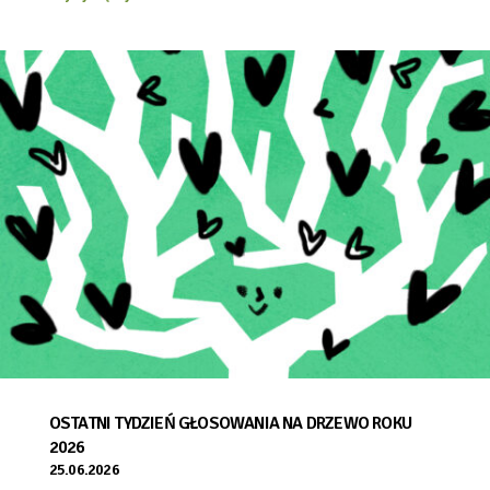
OSTATNI TYDZIEŃ GŁOSOWANIA NA DRZEWO ROKU
2026
25.06.2026