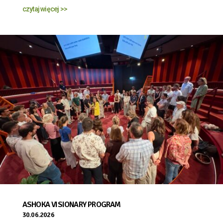
czytaj więcej >>
ASHOKA VISIONARY PROGRAM
30.06.2026