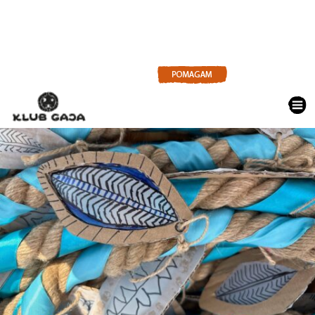
AKTUALNOŚCI