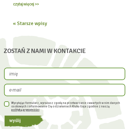
czytaj więcej >>
« Starsze wpisy
ZOSTAŃ Z NAMI W KONTAKCIE
Wysyłając formularz, wyrażasz zgodę na przetwarzanie zawartych w nim danych
osobowych i informowanie Cię o działaniach Klubu Gaja zgodnie z naszą
polityką prywatności
wyślij