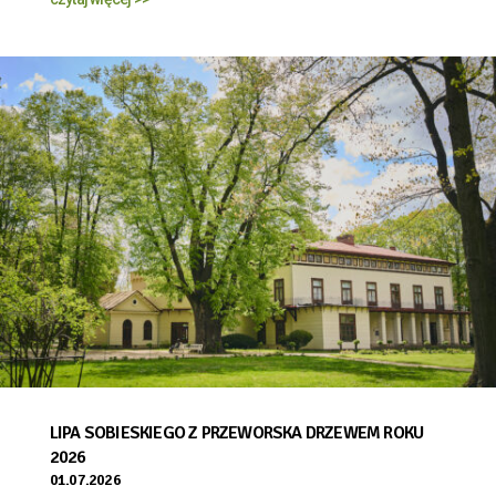
LIPA SOBIESKIEGO Z PRZEWORSKA DRZEWEM ROKU
2026
01.07.2026